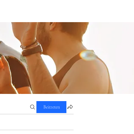
Beitreten