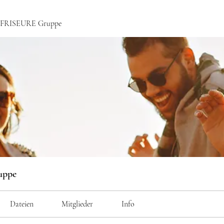
ce FRISEURE Gruppe
uppe
Dateien
Mitglieder
Info