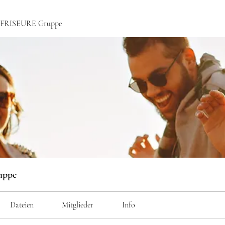
ce FRISEURE Gruppe
uppe
Dateien
Mitglieder
Info