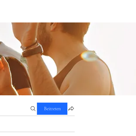
Beitreten